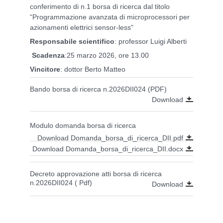
conferimento di n.1 borsa di ricerca dal titolo
“Programmazione avanzata di microprocessori per
azionamenti elettrici sensor-less"
Responsabile scientifico
: professor Luigi Alberti
Scadenza
:25 marzo 2026, ore 13.00
Vincitore
: dottor Berto Matteo
Bando borsa di ricerca n.2026DII024 (PDF)
Download
Modulo domanda borsa di ricerca
Download Domanda_borsa_di_ricerca_DII.pdf
Download Domanda_borsa_di_ricerca_DII.docx
Decreto approvazione atti borsa di ricerca
n.2026DII024 ( Pdf)
Download