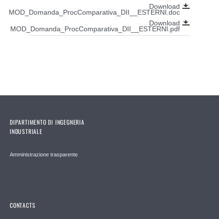
Download
MOD_Domanda_ProcComparativa_DII__ESTERNI.doc
Download
MOD_Domanda_ProcComparativa_DII__ESTERNI.pdf
DIPARTIMENTO DI INGEGNERIA
INDUSTRIALE
Amministrazione trasparente
CONTACTS