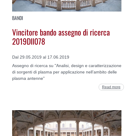
BANDI
Vincitore bando assegno di ricerca
2019DII078
Dal 29.05.2019 al 17.06.2019
Assegno di ricerca su "Analisi, design e caratterizzazione
di sorgenti di plasma per applicazione nell’ambito delle
plasma antenne"
Read more