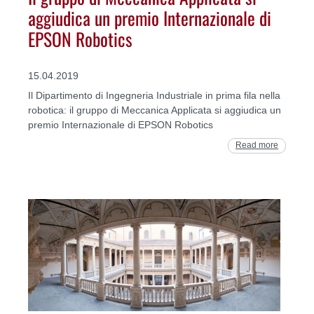
aggiudica un premio Internazionale di
EPSON Robotics
15.04.2019
Il Dipartimento di Ingegneria Industriale in prima fila nella
robotica: il gruppo di Meccanica Applicata si aggiudica un
premio Internazionale di EPSON Robotics
Read more