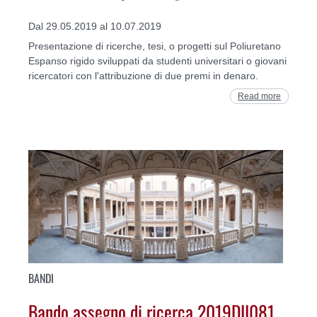
Dal 29.05.2019 al 10.07.2019
Presentazione di ricerche, tesi, o progetti sul Poliuretano
Espanso rigido sviluppati da studenti universitari o giovani
ricercatori con l'attribuzione di due premi in denaro.
Read more
BANDI
Bando assegno di ricerca 2019DII081