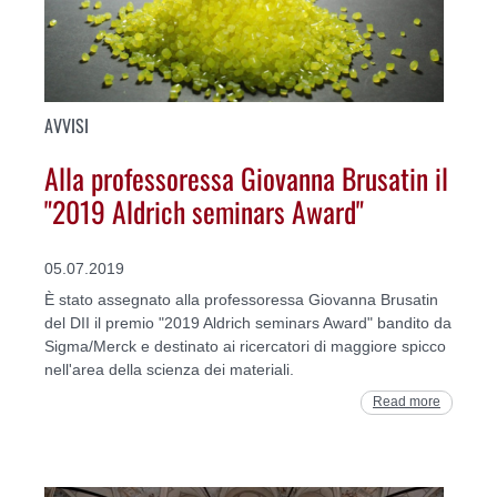
AVVISI
Alla professoressa Giovanna Brusatin il
"2019 Aldrich seminars Award"
05.07.2019
È stato assegnato alla professoressa Giovanna Brusatin
del DII il premio "2019 Aldrich seminars Award" bandito da
Sigma/Merck e destinato ai ricercatori di maggiore spicco
nell'area della scienza dei materiali.
Read more