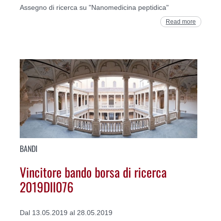
Assegno di ricerca su "Nanomedicina peptidica"
Read more
BANDI
Vincitore bando borsa di ricerca
2019DII076
Dal 13.05.2019 al 28.05.2019