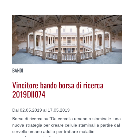
BANDI
Vincitore bando borsa di ricerca
2019DII074
Dal 02.05.2019 al 17.05.2019
Borsa di ricerca su "Da cervello umano a staminale: una
nuova strategia per creare cellule staminali a partire dal
cervello umano adulto per trattare malattie