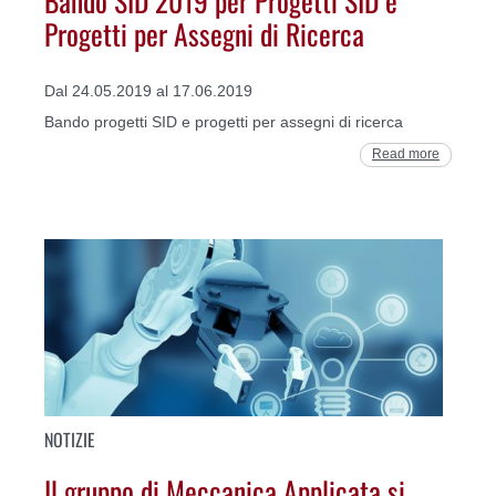
Progetti per Assegni di Ricerca
Dal 24.05.2019 al 17.06.2019
Bando progetti SID e progetti per assegni di ricerca
Read more
NOTIZIE
Il gruppo di Meccanica Applicata si