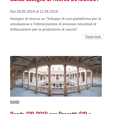
Dal 28.05.2019 al 12.06.2019
Assegno di ricerca su "Sviluppo di una piattaforma per la
simulazione e l'ottimizzazione di processi industriali di
liofilizzazione per la produzione di vaccini"
Read more
BANDI
Bando SID 2019 per Progetti SID e