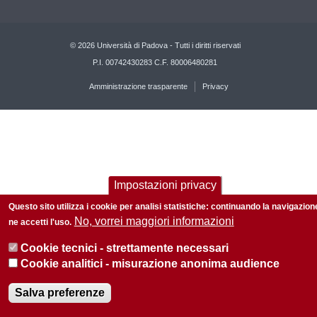
© 2026 Università di Padova - Tutti i diritti riservati
P.I. 00742430283 C.F. 80006480281
Amministrazione trasparente
Privacy
Impostazioni privacy
Questo sito utilizza i cookie per analisi statistiche: continuando la navigazion
No, vorrei maggiori informazioni
ne accetti l'uso.
Cookie tecnici - strettamente necessari
Cookie analitici - misurazione anonima audience
Salva preferenze