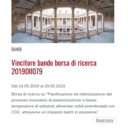
BANDI
Vincitore bando borsa di ricerca
2019DII079
Dal 14.05.2019 al 29.05.2019
Borsa di ricerca su "Pianificazione ed ottimizzazione del
processo innovativo di pastorizzazione a bassa
temperatura di substrati alimentari solidi preimbustati con
CO2, attraverso un impianto batch in pressione"
Read more