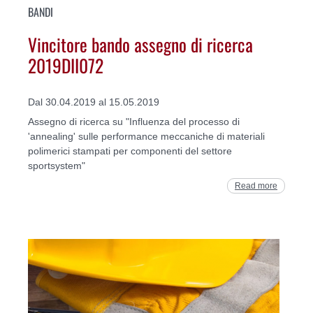
BANDI
Vincitore bando assegno di ricerca
2019DII072
Dal 30.04.2019 al 15.05.2019
Assegno di ricerca su "Influenza del processo di
'annealing' sulle performance meccaniche di materiali
polimerici stampati per componenti del settore
sportsystem"
Read more