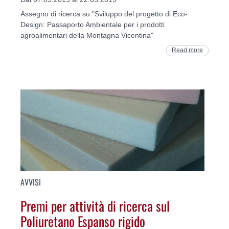
Assegno di ricerca su "Sviluppo del progetto di Eco-
Design: Passaporto Ambientale per i prodotti
agroalimentari della Montagna Vicentina"
Read more
AVVISI
Premi per attività di ricerca sul
Poliuretano Espanso rigido