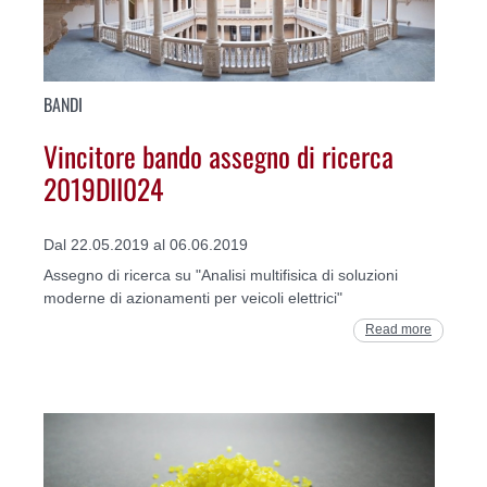
BANDI
Vincitore bando assegno di ricerca
2019DII024
Dal 22.05.2019 al 06.06.2019
Assegno di ricerca su "Analisi multifisica di soluzioni
moderne di azionamenti per veicoli elettrici"
Read more