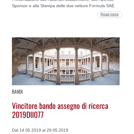
Sponsor e alla Stampa delle due vetture Formula SAE.
Read more
BANDI
Vincitore bando assegno di ricerca
2019DII077
Dal 14.05.2019 al 29.05.2019