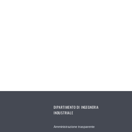
DIPARTIMENTO DI INGEGNERIA
INDUSTRIALE
Amministrazione trasparente