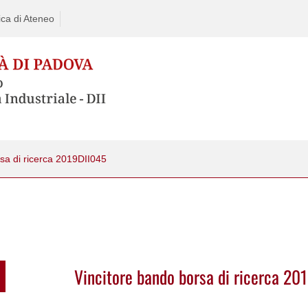
ca di Ateneo
sa di ricerca 2019DII045
Vincitore bando borsa di ricerca 20