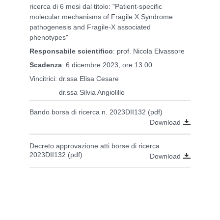
ricerca di 6 mesi dal titolo: "Patient-specific
molecular mechanisms of Fragile X Syndrome
pathogenesis and Fragile-X associated
phenotypes"
Responsabile scientifico
: prof. Nicola Elvassore
Scadenza
: 6 dicembre 2023, ore 13.00
Vincitrici: dr.ssa Elisa Cesare
dr.ssa Silvia Angiolillo
Bando borsa di ricerca n. 2023DII132 (pdf)
Download
Decreto approvazione atti borse di ricerca
2023DII132 (pdf)
Download