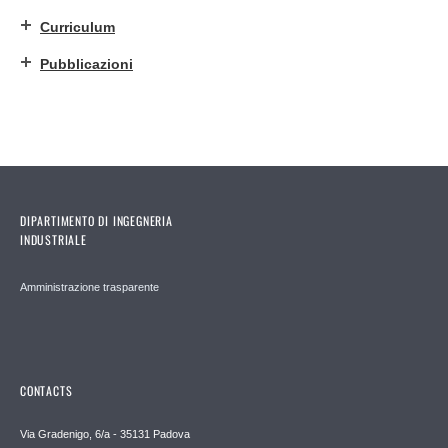
Curriculum
Pubblicazioni
DIPARTIMENTO DI INGEGNERIA
INDUSTRIALE
Amministrazione trasparente
CONTACTS
Via Gradenigo, 6/a - 35131 Padova