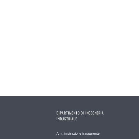
DIPARTIMENTO DI INGEGNERIA
INDUSTRIALE
Amministrazione trasparente