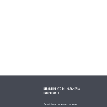
DIPARTIMENTO DI INGEGNERIA
INDUSTRIALE
Amministrazione trasparente