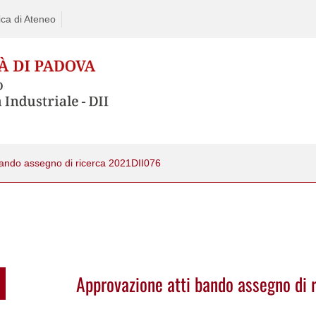
ca di Ateneo
bando assegno di ricerca 2021DII076
Approvazione atti bando assegno di 