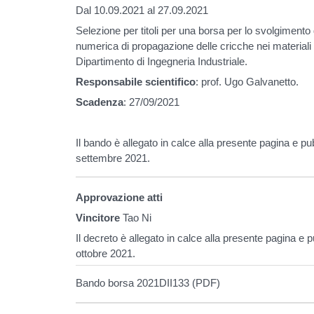
Dal 10.09.2021 al 27.09.2021
Selezione per titoli per una borsa per lo svolgimento d
numerica di propagazione delle cricche nei materiali s
Dipartimento di Ingegneria Industriale.
Responsabile scientifico
: prof. Ugo Galvanetto.
Scadenza
: 27/09/2021
Il bando è allegato in calce alla presente pagina e pub
settembre 2021.
Approvazione atti
Vincitore
Tao Ni
Il decreto è allegato in calce alla presente pagina e p
ottobre 2021.
Bando borsa 2021DII133 (PDF)