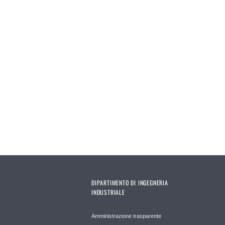
DIPARTIMENTO DI INGEGNERIA
INDUSTRIALE
Amministrazione trasparente