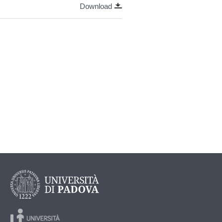
Download