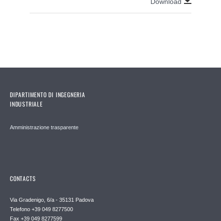
Download
DIPARTIMENTO DI INGEGNERIA
INDUSTRIALE
Amministrazione trasparente
CONTACTS
Via Gradenigo, 6/a - 35131 Padova
Telefono +39 049 8277500
Fax +39 049 8277599