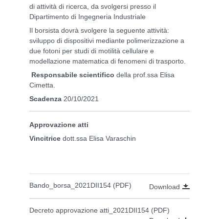
di attività di ricerca, da svolgersi presso il
Dipartimento di Ingegneria Industriale
Il borsista dovrà svolgere la seguente attività:
sviluppo di dispositivi mediante polimerizzazione a
due fotoni per studi di motilità cellulare e
modellazione matematica di fenomeni di trasporto.
Responsabile scientifico
della prof.ssa Elisa
Cimetta.
Scadenza
20/10/2021
Approvazione atti
Vincitrice
dott.ssa Elisa Varaschin
Bando_borsa_2021DII154 (PDF)
Download
Decreto approvazione atti_2021DII154 (PDF)