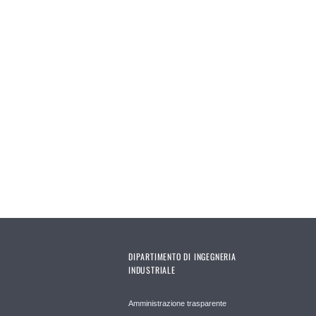
DIPARTIMENTO DI INGEGNERIA
INDUSTRIALE
Amministrazione trasparente