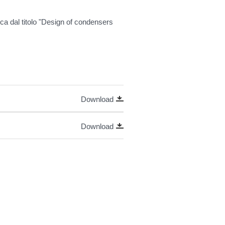
rca dal titolo "Design of condensers
Download
Download