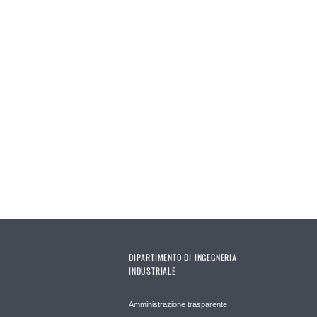
DIPARTIMENTO DI INGEGNERIA
INDUSTRIALE
Amministrazione trasparente