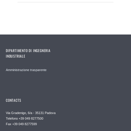
DIPARTIMENTO DI INGEGNERIA
INDUSTRIALE
Amministrazione trasparente
CONTACTS
Via Gradenigo, 6/a - 35131 Padova
Telefono +39 049 8277500
Fax +39 049 8277599