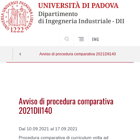
SEARCH
ENG
Avviso di procedura comparativa 2021DII140
Vai
al
contenuto
Avviso di procedura comparativa
2021DII140
Dal 10.09.2021 al 17.09.2021
Procedura comparativa di curriculum volta ad