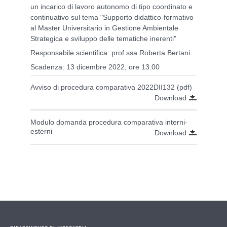
un incarico di lavoro autonomo di tipo coordinato e
continuativo sul tema "Supporto didattico-formativo
al Master Universitario in Gestione Ambientale
Strategica e sviluppo delle tematiche inerenti"
Responsabile scientifica: prof.ssa Roberta Bertani
Scadenza: 13 dicembre 2022, ore 13.00
Avviso di procedura comparativa 2022DII132 (pdf)
Download
Modulo domanda procedura comparativa interni-
esterni
Download