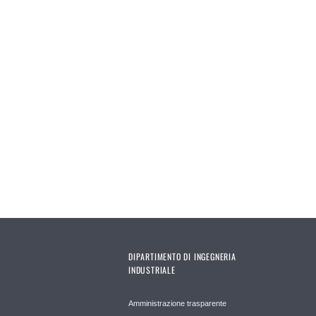
DIPARTIMENTO DI INGEGNERIA
INDUSTRIALE
Amministrazione trasparente