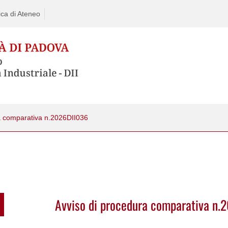
ca di Ateneo
a comparativa n.2026DII036
Avviso di procedura comparativa n.