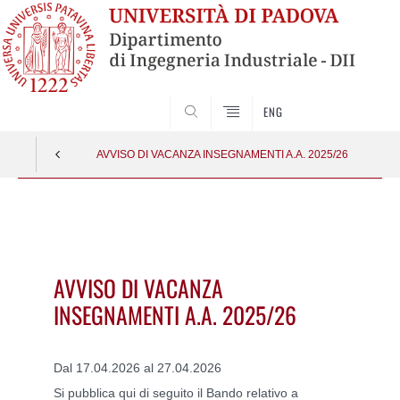
SEARCH
ENG
AVVISO DI VACANZA INSEGNAMENTI A.A. 2025/26
Vai
al
contenuto
AVVISO DI VACANZA
INSEGNAMENTI A.A. 2025/26
Dal 17.04.2026 al 27.04.2026
Si pubblica qui di seguito il Bando relativo a