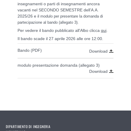
insegnamenti o parti di insegnamenti ancora
vacanti nel SECONDO SEMESTRE dell'A.A.
2025/26 e il
modulo per presentare la domanda di
partecipazione al bando (allegato 3).
Per vedere il bando pubblicato all'Albo clicca
qui
.
Il bando scade il 27 aprile 2026 alle ore 12:00.
Bando (PDF)
Download
modulo presentazione domanda (allegato 3)
Download
DIPARTIMENTO DI INGEGNERIA