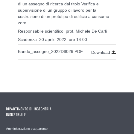
di un assegno di ricerca dal titolo Verifica e
supervisione di un gruppo di lavoro per la
costruzione di un prototipo di edificio a consumo
zero
Responsabile scientifico: prof. Michele De Carli
Scadenza: 20 aprile 2022, ore 14:00
Bando_assegno_2022DII026 PDF
Download
DIPARTIMENTO DI INGEGNERIA
INDUSTRIALE
Amministrazione trasparente