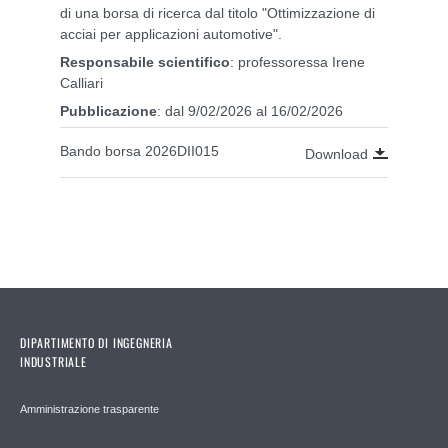
di una borsa di ricerca dal titolo "Ottimizzazione di
acciai per applicazioni automotive".
Responsabile scientifico
: professoressa Irene
Calliari
Pubblicazione
: dal 9/02/2026 al 16/02/2026
Bando borsa 2026DII015
Download
DIPARTIMENTO DI INGEGNERIA
INDUSTRIALE
Amministrazione trasparente