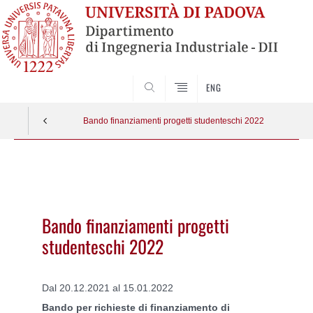
SEARCH
ENG
Bando finanziamenti progetti studenteschi 2022
Vai
al
contenuto
Bando finanziamenti progetti
studenteschi 2022
Dal 20.12.2021 al 15.01.2022
Bando per richieste di finanziamento di