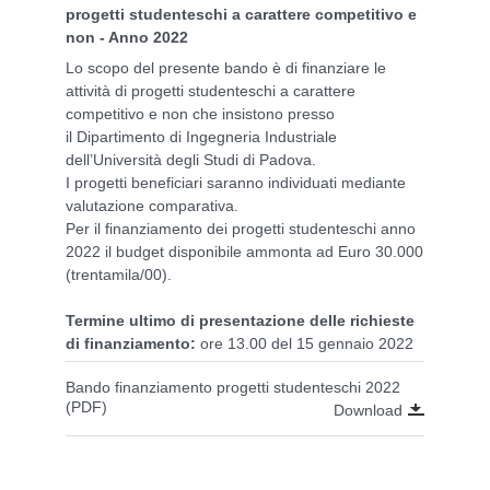
progetti studenteschi a carattere competitivo e
non - Anno 2022
Lo scopo del presente bando è di finanziare le
attività di progetti
studenteschi a carattere
competitivo e non che insistono presso
il
Dipartimento di Ingegneria Industriale
dell’Università degli Studi di Padova.
I progetti beneficiari saranno individuati mediante
valutazione comparativa.
Per il finanziamento dei progetti studenteschi anno
2022 il budget disponibile
ammonta ad Euro 30.000
(trentamila/00).
Termine ultimo di presentazione delle richieste
di finanziamento:
ore 13.00 del 15 gennaio 2022
Bando finanziamento progetti studenteschi 2022
(PDF)
Download