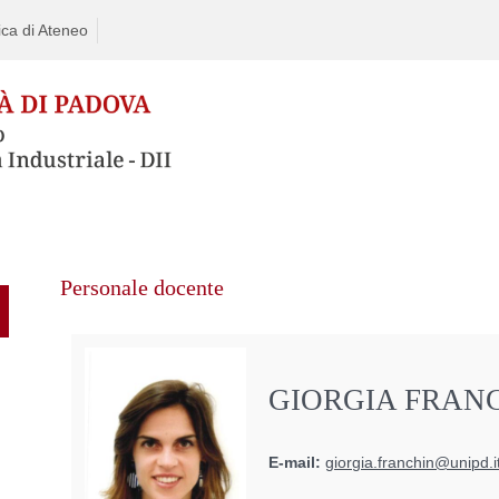
ca di Ateneo
Personale docente
GIORGIA FRAN
E-mail:
giorgia.franchin@unipd.i