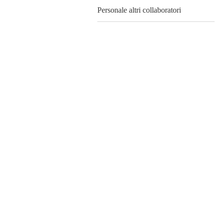
Personale altri collaboratori