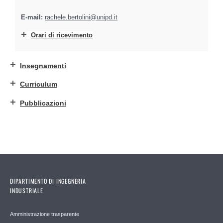
E-mail:
rachele.bertolini@unipd.it
Orari di ricevimento
Insegnamenti
Curriculum
Pubblicazioni
DIPARTIMENTO DI INGEGNERIA
INDUSTRIALE
Amministrazione trasparente