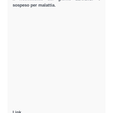
sospeso per malattia.
Link