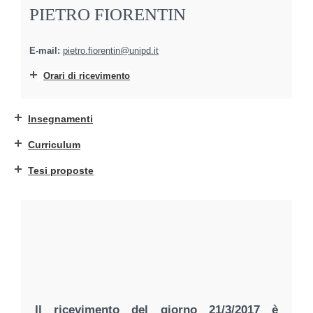
PIETRO FIORENTIN
E-mail:
pietro.fiorentin@unipd.it
Orari di ricevimento
Insegnamenti
Curriculum
Tesi proposte
Il ricevimento del giorno 21/3/2017 è