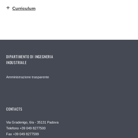
Curriculum
DIPARTIMENTO DI INGEGNERIA
INDUSTRIALE
Amministrazione trasparente
CONTACTS
Via Gradenigo, 6/a - 35131 Padova
Telefono +39 049 8277500
Fax +39 049 8277599