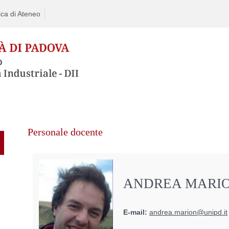
ca di Ateneo
Personale docente
ANDREA MARI
E-mail:
andrea.marion@unipd.it