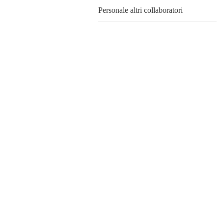
Personale altri collaboratori