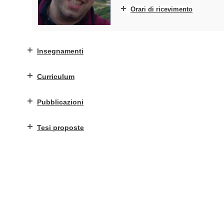
Orari di ricevimento
Insegnamenti
Curriculum
Pubblicazioni
Tesi proposte