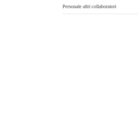
Personale altri collaboratori