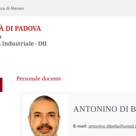
ca di Ateneo
Personale docente
ANTONINO DI 
E-mail:
antonino.dibella@unipd.i