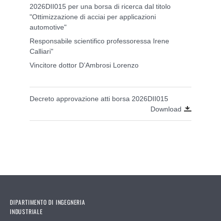
2026DII015 per una borsa di ricerca dal titolo
"Ottimizzazione di acciai per applicazioni
automotive"
Responsabile scientifico professoressa Irene
Calliari"
Vincitore dottor D’Ambrosi Lorenzo
Decreto approvazione atti borsa 2026DII015
Download
DIPARTIMENTO DI INGEGNERIA
INDUSTRIALE