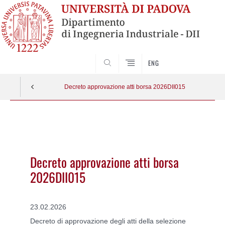
SEARCH
ENG
Decreto approvazione atti borsa 2026DII015
Vai
al
contenuto
Decreto approvazione atti borsa
2026DII015
23.02.2026
Decreto di approvazione degli atti della selezione