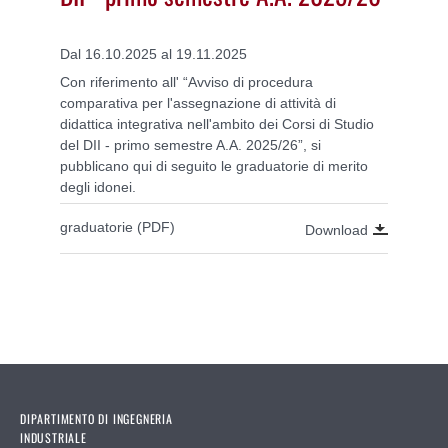
Dal 16.10.2025 al 19.11.2025
Con riferimento all' “Avviso di procedura
comparativa per l'assegnazione di attività di
didattica integrativa nell'ambito dei Corsi di Studio
del DII - primo semestre A.A. 2025/26”, s
i
pubblicano qui di seguito le graduatorie di merito
degli idonei.
graduatorie (PDF)
Download
DIPARTIMENTO DI INGEGNERIA
INDUSTRIALE