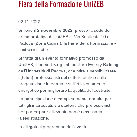
Fiera della Formazione UniZEB
02.11.2022
Si tiene il
2 novembre 2022
, presso la sede del
primo prototipo di UniZEB in Via Basilicata 10 a
Padova (Zona Camin), la Fiera della Formazione -
costruire il futuro.
Si tratta di un evento formativo promosso da
UniZEB, il primo Living Lab su Zero Energy Building
dell’Università di Padova, che mira a sensibilizzare
i (futuri) professionisti del settore edilizio sulla
progettazione integrata e sull’efficientamento
energetico per migliorare la qualità del costruito.
La partecipazione è completamente gratuita per
tutti gli interessati, sia studenti che professionisti;
per partecipare all'evento non è necessaria
la registrazione.
In allegato il programma dell'evento.