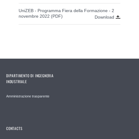
UniZEB - Programma Fiera della Formazione - 2
novembre 2022 (PDF)
Download
DIPARTIMENTO DI INGEGNERIA
INDUSTRIALE
Amministrazione trasparente
CONTACTS