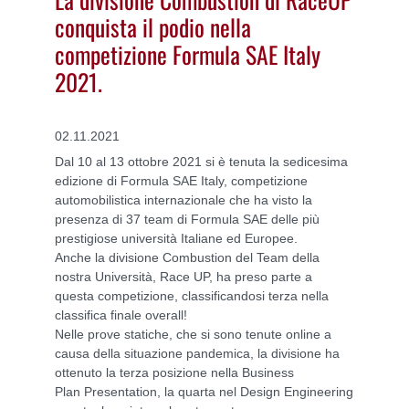
conquista il podio nella
competizione Formula SAE Italy
2021.
02.11.2021
Dal 10 al 13 ottobre 2021 si è tenuta la sedicesima
edizione di Formula SAE
Italy, competizione
automobilistica internazionale che ha visto la
presenza di
37 team di Formula SAE delle più
prestigiose università Italiane ed Europee.
Anche la divisione Combustion del Team della
nostra Università, Race UP, ha
preso parte a
questa competizione, classificandosi terza nella
classifica
finale overall!
Nelle prove statiche, che si sono tenute online a
causa della situazione
pandemica, la divisione ha
ottenuto la terza posizione nella Business
Plan
Presentation, la quarta nel Design Engineering