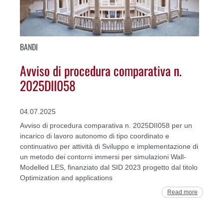
BANDI
Avviso di procedura comparativa n.
2025DII058
04.07.2025
Avviso di procedura comparativa n. 2025DII058 per un
incarico di lavoro autonomo di tipo coordinato e
continuativo per attività di Sviluppo e implementazione di
un metodo dei contorni immersi per simulazioni Wall-
Modelled LES, finanziato dal SID 2023 progetto dal titolo
Optimization and applications
Read more