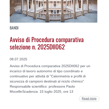
BANDI
Avviso di Procedura comparativa
selezione n. 2025DII062
08.07.2025
Avviso di Procedura comparativa 2025DII062 per un
incarico di lavoro autonomo di tipo coordinato e
continuativo per attività di "Calorimetria e profili di
sicurezza di campioni destinati al riciclo chimico"
Responsabile scientifico: professore Paolo
MocellinScadenza: 15 luglio 2025, ore 13
Read more