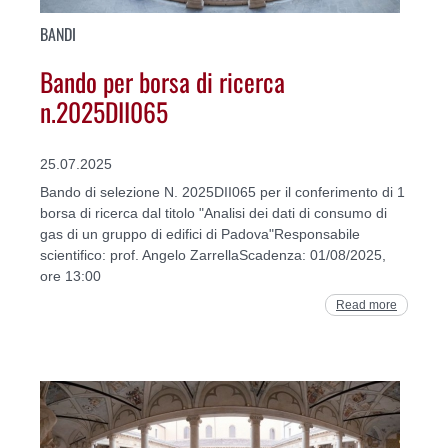
BANDI
Bando per borsa di ricerca
n.2025DII065
25.07.2025
Bando di selezione N. 2025DII065 per il conferimento di 1
borsa di ricerca dal titolo "Analisi dei dati di consumo di
gas di un gruppo di edifici di Padova"Responsabile
scientifico: prof. Angelo ZarrellaScadenza: 01/08/2025,
ore 13:00
Read more