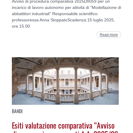
Avviso di procedura comparativa 2025DII059 per un
incarico di lavoro autonomo per attività di "Modellazione di
abbattitori industriali" Responsabile scientifico:
professoressa Anna StoppatoScadenza:15 luglio 2025,
ore 15.00
Read more
BANDI
Esiti valutazione comparativa “Avviso