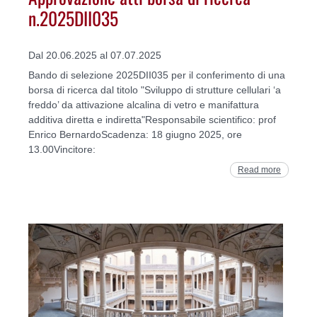
n.2025DII035
Dal 20.06.2025 al 07.07.2025
Bando di selezione 2025DII035 per il conferimento di una
borsa di ricerca dal titolo "Sviluppo di strutture cellulari ‘a
freddo’ da attivazione alcalina di vetro e manifattura
additiva diretta e indiretta"Responsabile scientifico: prof
Enrico BernardoScadenza: 18 giugno 2025, ore
13.00Vincitore:
Read more