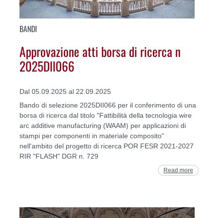
BANDI
Approvazione atti borsa di ricerca n
2025DII066
Dal 05.09.2025 al 22.09.2025
Bando di selezione 2025DII066 per il conferimento di una
borsa di ricerca dal titolo "Fattibilità della tecnologia wire
arc additive manufacturing (WAAM) per applicazioni di
stampi per componenti in materiale composito"
nell'ambito del progetto di ricerca POR FESR 2021-2027
RIR "FLASH" DGR n. 729
Read more