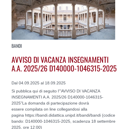
BANDI
AVVISO DI VACANZA INSEGNAMENTI
A.A. 2025/26 D140000-1046315-2025
Dal 04.09.2025 al 18.09.2025
Si pubblica qui di seguito l'"AVVISO DI VACANZA
INSEGNAMENTI A.A. 2025/26 D140000-1046315-
2025"La domanda di partecipazione dovrà
essere compilata on line collegandosi alla
pagina https://bandi.didattica.unipd.it/bandi/bandi (codice
bando: D140000-1046315-2025, scadenza 18 settembre
2025, ore 12:00)