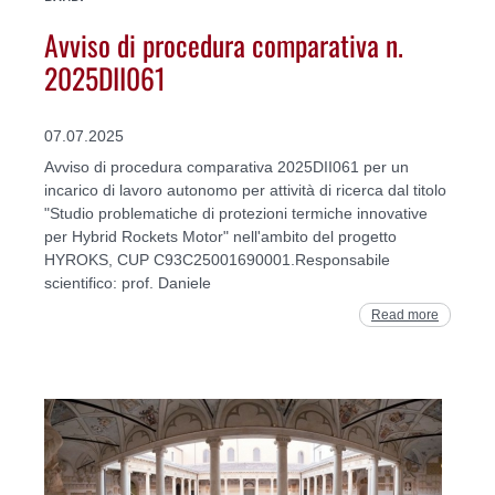
Avviso di procedura comparativa n.
2025DII061
07.07.2025
Avviso di procedura comparativa 2025DII061 per un
incarico di lavoro autonomo per attività di ricerca dal titolo
"Studio problematiche di protezioni termiche innovative
per Hybrid Rockets Motor" nell'ambito del progetto
HYROKS, CUP C93C25001690001.Responsabile
scientifico: prof. Daniele
Read more