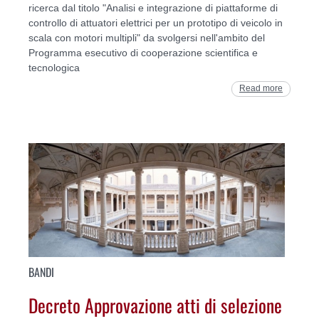
ricerca dal titolo "Analisi e integrazione di piattaforme di
controllo di attuatori elettrici per un prototipo di veicolo in
scala con motori multipli" da svolgersi nell'ambito del
Programma esecutivo di cooperazione scientifica e
tecnologica
Read more
BANDI
Decreto Approvazione atti di selezione