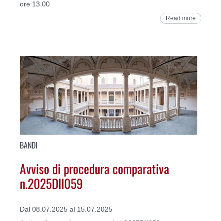
ore 13.00
Read more
BANDI
Avviso di procedura comparativa
n.2025DII059
Dal 08.07.2025 al 15.07.2025