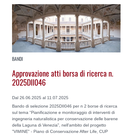
BANDI
Approvazione atti borsa di ricerca n.
2025DII046
Dal 26.06.2025 al 11.07.2025
Bando di selezione 2025DII046 per n 2 borse di ricerca
sul tema “Pianificazione e monitoraggio di interventi di
ingegneria naturalistica per conservazione delle barene
della Laguna di Venezia", nell'ambito del progetto
"VIMINE" - Piano di Conservazione After Life, CUP