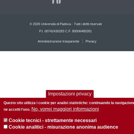
© 2026 Università di Padova - Tutti i diritti riservati
P.I. 00742430283 C.F. 80006480281
Amministrazione trasparente
Privacy
Impostazioni privacy
Questo sito utilizza i cookie per analisi statistiche: continuando la navigazion
No, vorrei maggiori informazioni
ne accetti l'uso.
Cookie tecnici - strettamente necessari
Cookie analitici - misurazione anonima audience