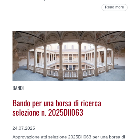
Read more
BANDI
Bando per una borsa di ricerca
selezione n. 2025DII063
24.07.2025
Approvazione atti selezione 2025DII063 per una borsa di