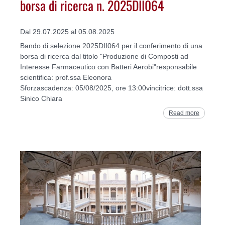
borsa di ricerca n. 2025DII064
Dal 29.07.2025 al 05.08.2025
Bando di selezione 2025DII064 per il conferimento di una
borsa di ricerca dal titolo "Produzione di Composti ad
Interesse Farmaceutico con Batteri Aerobi"responsabile
scientifica: prof.ssa Eleonora
Sforzascadenza: 05/08/2025, ore 13:00vincitrice: dott.ssa
Sinico Chiara
Read more