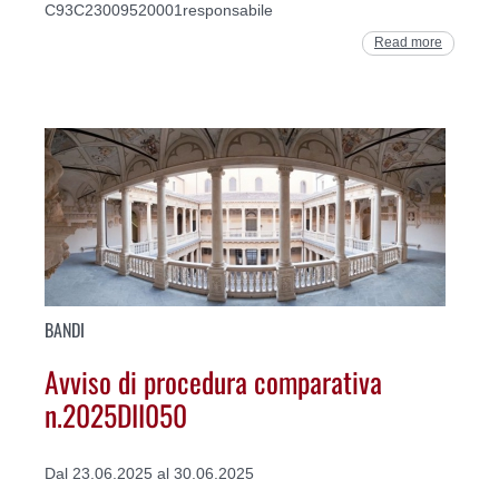
C93C23009520001responsabile
Read more
BANDI
Avviso di procedura comparativa
n.2025DII050
Dal 23.06.2025 al 30.06.2025