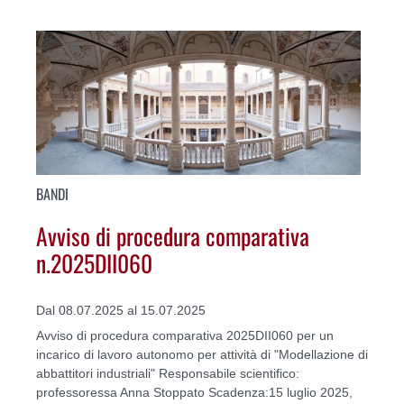
BANDI
Avviso di procedura comparativa
n.2025DII060
Dal 08.07.2025 al 15.07.2025
Avviso di procedura comparativa 2025DII060 per un
incarico di lavoro autonomo per attività di "Modellazione di
abbattitori industriali" Responsabile scientifico:
professoressa Anna Stoppato Scadenza:15 luglio 2025,