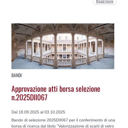
Read more
BANDI
Approvazione atti borsa selezione
n.2025DII067
Dal 18.09.2025 al 03.10.2025
Bando di selezione 2025DII067 per il conferimento di una
borsa di ricerca dal titolo "Valorizzazione di scarti di vetro