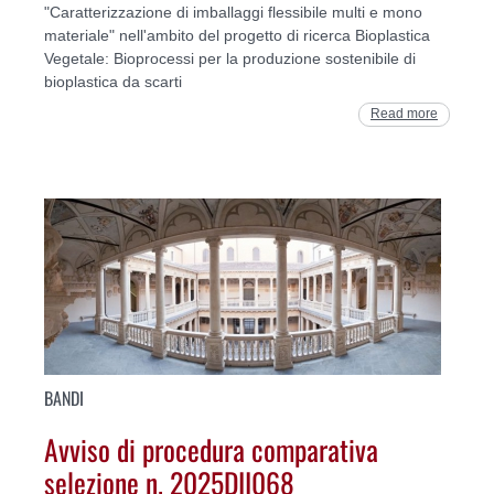
"Caratterizzazione di imballaggi flessibile multi e mono
materiale" nell'ambito del progetto di ricerca Bioplastica
Vegetale: Bioprocessi per la produzione sostenibile di
bioplastica da scarti
Read more
BANDI
Avviso di procedura comparativa
selezione n. 2025DII068