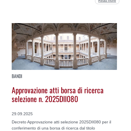
Read more
BANDI
Approvazione atti borsa di ricerca
selezione n. 2025DII080
29.09.2025
Decreto Approvazione atti selezione 2025DII080 per il
conferimento di una borsa di ricerca dal titolo