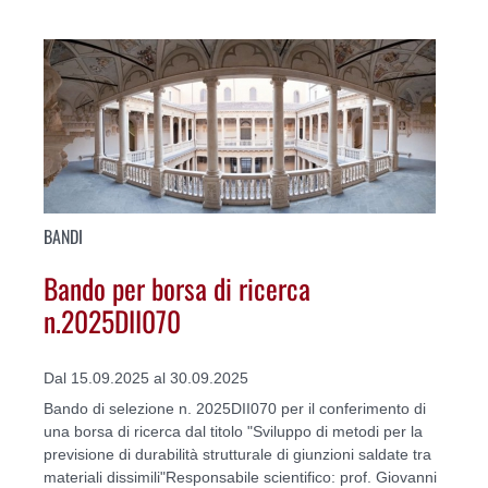
BANDI
Bando per borsa di ricerca
n.2025DII070
Dal 15.09.2025 al 30.09.2025
Bando di selezione n. 2025DII070 per il conferimento di
una borsa di ricerca dal titolo "Sviluppo di metodi per la
previsione di durabilità strutturale di giunzioni saldate tra
materiali dissimili"Responsabile scientifico: prof. Giovanni