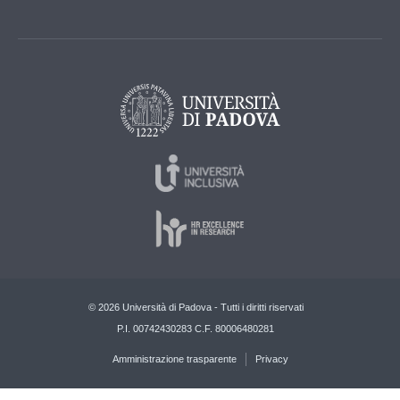
© 2026 Università di Padova - Tutti i diritti riservati
P.I. 00742430283 C.F. 80006480281
Amministrazione trasparente
Privacy