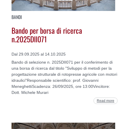
BANDI
Bando per borsa di ricerca
n.2025DII071
Dal 29.09.2025 al 14.10.2025
Bando di selezione n. 2025DII071 per il conferimento di
una borsa di ricerca dal titolo "Sviluppo di metodi per la
progettazione strutturale di rotopresse agricole con motori
idraulici"Responsabile scientifico: prof. Giovanni
MeneghettiScadenza: 26/09/2025, ore 13:00Vincitore:
Dott. Michele Murari
Read more