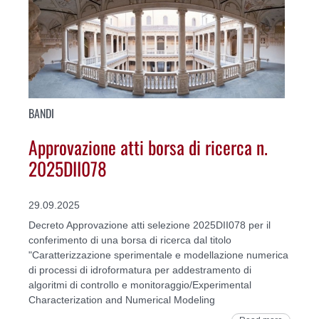
BANDI
Approvazione atti borsa di ricerca n.
2025DII078
29.09.2025
Decreto Approvazione atti selezione 2025DII078 per il
conferimento di una borsa di ricerca dal titolo
"Caratterizzazione sperimentale e modellazione numerica
di processi di idroformatura per addestramento di
algoritmi di controllo e monitoraggio/Experimental
Characterization and Numerical Modeling