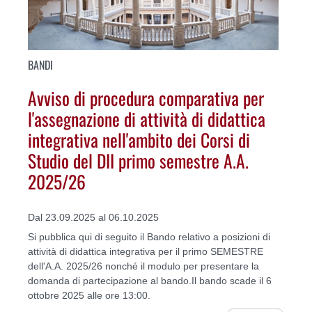
BANDI
Avviso di procedura comparativa per
l'assegnazione di attività di didattica
integrativa nell'ambito dei Corsi di
Studio del DII primo semestre A.A.
2025/26
Dal 23.09.2025 al 06.10.2025
Si pubblica qui di seguito il Bando relativo a posizioni di
attività di didattica integrativa per il primo SEMESTRE
dell'A.A. 2025/26 nonché il modulo per presentare la
domanda di partecipazione al bando.Il bando scade il 6
ottobre 2025 alle ore 13:00.