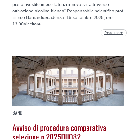
piano rivestito in eco-laterizi innovativi, attraverso
attivazione alcalina blanda" Responsabile scientifico prof
Enrico BernardoScadenza: 16 settembre 2025, ore
13.00Vincitore
Read more
BANDI
Avviso di procedura comparativa
selezione n.2025DII082