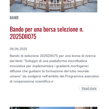
BANDI
Bando per una borsa selezione n.
2025DII075
09.09.2025
Bando di selezione 2025DII075 per una borsa di ricerca
dal titolo "Sviluppo di una piattaforma microfluidica
innovativa per implementare i gradienti morfogenici
diffusivi che guidano la formazione del tubo neurale
umano" da svolgersi nell'ambito del Programma esecutivo
di cooperazione scientifica e
Read more