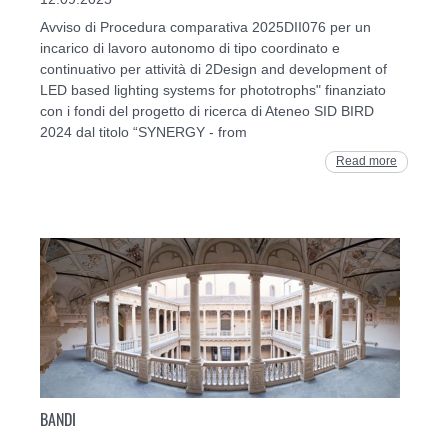
Avviso di Procedura comparativa 2025DII076 per un
incarico di lavoro autonomo di tipo coordinato e
continuativo per attività di 2Design and development of
LED based lighting systems for phototrophs" finanziato
con i fondi del progetto di ricerca di Ateneo SID BIRD
2024 dal titolo “SYNERGY - from
Read more
BANDI