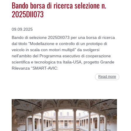
Bando borsa di ricerca selezione n.
2025DII073
09.09.2025
Bando di selezione 2025DII073 per una borsa di ricerca
dal titolo "Modellazione e controllo di un prototipo di
veicolo in scala con motori multipli" da svolgersi
nell'ambito del Programma esecutivo di cooperazione
scientifica e tecnologica tra Italia-USA, progetto Grande
Rilevanza “SMART-AVIC:
Read more