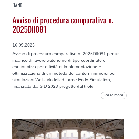
BANDI
Avviso di procedura comparativa n.
2025DII081
16.09.2025
Avviso di procedura comparativa n. 2025DII081 per un
incarico di lavoro autonomo di tipo coordinato e
continuativo per attività di Implementazione e
ottimizzazione di un metodo dei contorni immersi per
simulazioni Wall- Modelled Large Eddy Simulation,
finanziato dal SID 2023 progetto dal titolo
Read more