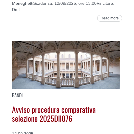
MeneghettiScadenza: 12/09/2025, ore 13:00Vincitore:
Dott.
Read more
BANDI
Avviso procedura comparativa
selezione 2025DII076
12.09.2025