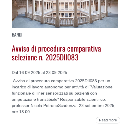
BANDI
Avviso di procedura comparativa
selezione n. 2025DII083
Dal 16.09.2025 al 23.09.2025
Avviso di procedura comparativa 2025DII083 per un
incarico di lavoro autonomo per attività di "Valutazione
funzionale di liner sensorizzati su pazienti con
amputazione transtibiale" Responsabile scientifico:
professor Nicola PetroneScadenza: 23 settembre 2025,
ore 13.00
Read more