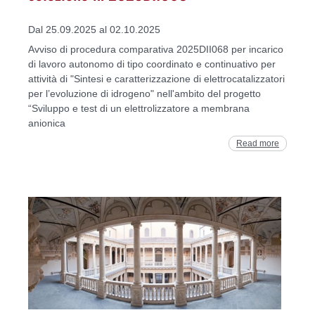
Dal 25.09.2025 al 02.10.2025
Avviso di procedura comparativa 2025DII068 per incarico
di lavoro autonomo di tipo coordinato e continuativo per
attività di "Sintesi e caratterizzazione di elettrocatalizzatori
per l’evoluzione di idrogeno" nell'ambito del progetto
“Sviluppo e test di un elettrolizzatore a membrana
anionica
Read more