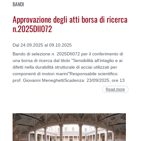
BANDI
Approvazione degli atti borsa di ricerca
n.2025DII072
Dal 24.09.2025 al 09.10.2025
Bando di selezione n. 2025DII072 per il conferimento di
una borsa di ricerca dal titolo "Sensibilità all’intaglio e ai
difetti nella durabilità strutturale di acciai utilizzati per
componenti di motori marini"Responsabile scientifico:
prof. Giovanni MeneghettiScadenza: 23/09/2025, ore 13
Read more