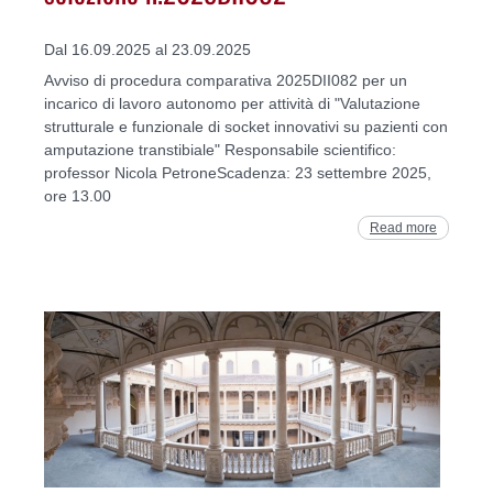
Dal 16.09.2025 al 23.09.2025
Avviso di procedura comparativa 2025DII082 per un
incarico di lavoro autonomo per attività di "Valutazione
strutturale e funzionale di socket innovativi su pazienti con
amputazione transtibiale" Responsabile scientifico:
professor Nicola PetroneScadenza: 23 settembre 2025,
ore 13.00
Read more