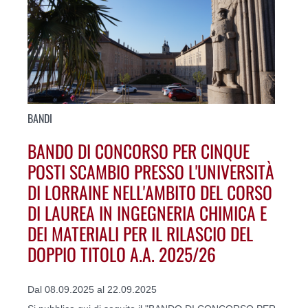
BANDI
BANDO DI CONCORSO PER CINQUE
POSTI SCAMBIO PRESSO L'UNIVERSITÀ
DI LORRAINE NELL'AMBITO DEL CORSO
DI LAUREA IN INGEGNERIA CHIMICA E
DEI MATERIALI PER IL RILASCIO DEL
DOPPIO TITOLO A.A. 2025/26
Dal 08.09.2025 al 22.09.2025