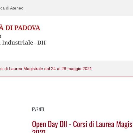
ca di Ateneo
si di Laurea Magistrale dal 24 al 28 maggio 2021
EVENTI
Open Day DII - Corsi di Laurea Magis
2021