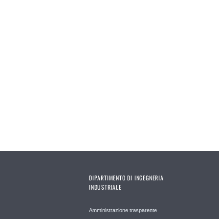
DIPARTIMENTO DI INGEGNERIA
INDUSTRIALE
Amministrazione trasparente