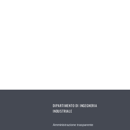
DIPARTIMENTO DI INGEGNERIA
INDUSTRIALE
Amministrazione trasparente