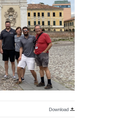
Download