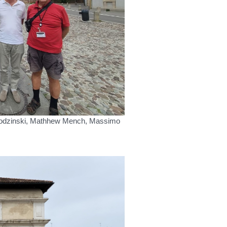
wodzinski, Mathhew Mench, Massimo