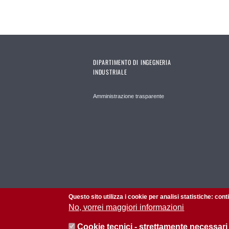
DIPARTIMENTO DI INGEGNERIA
INDUSTRIALE
Amministrazione trasparente
Questo sito utilizza i cookie per analisi statistiche: con
No, vorrei maggiori informazioni
Cookie tecnici - strettamente necessari