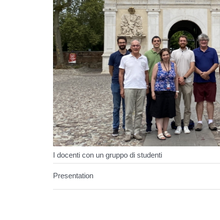
I docenti con un gruppo di studenti
Presentation