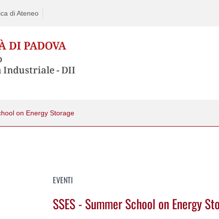
ca di Ateneo
hool on Energy Storage
EVENTI
SSES - Summer School on Energy St