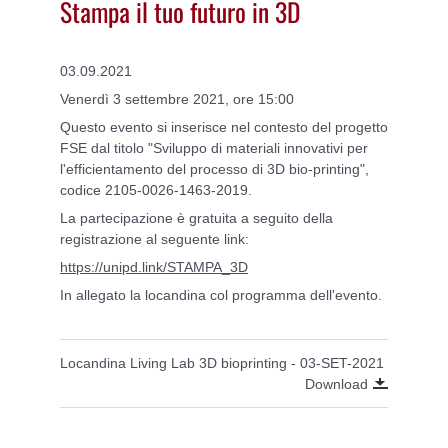
Stampa il tuo futuro in 3D
03.09.2021
Venerdì 3 settembre 2021, ore 15:00
Questo evento si inserisce nel contesto del progetto
FSE dal titolo "Sviluppo di materiali innovativi per
l'efficientamento del processo di 3D bio-printing",
codice 2105-0026-1463-2019.
La partecipazione è gratuita a seguito della
registrazione al seguente link:
https://unipd.link/STAMPA_3D
In allegato la locandina col programma dell'evento.
Locandina Living Lab 3D bioprinting - 03-SET-2021
Download