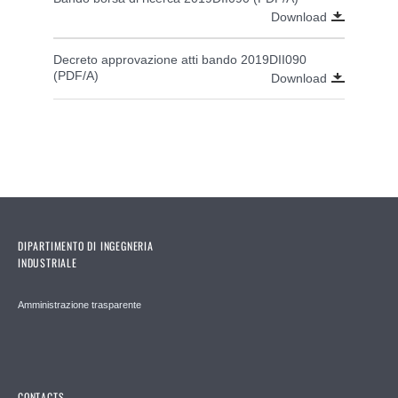
Download
Decreto approvazione atti bando 2019DII090
(PDF/A)
Download
DIPARTIMENTO DI INGEGNERIA
INDUSTRIALE
Amministrazione trasparente
CONTACTS