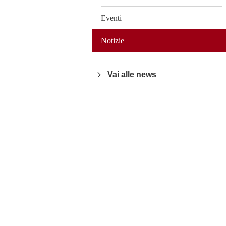
Eventi
Notizie
Vai alle news