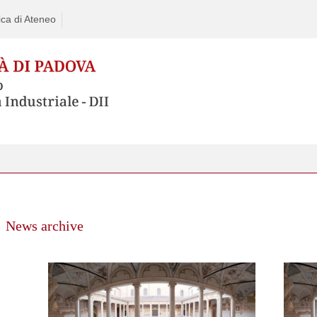
ca di Ateneo
News archive