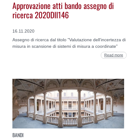
Approvazione atti bando assegno di
ricerca 2020DII146
16.11.2020
Assegno di ricerca dal titolo "Valutazione dell'incertezza di
misura in scansione di sistemi di misura a coordinate"
Read more
BANDI