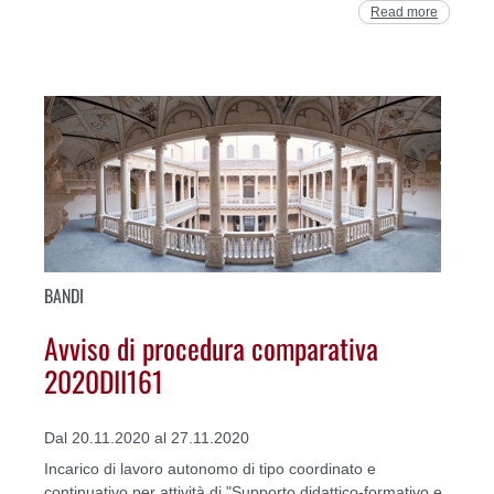
Read more
BANDI
Avviso di procedura comparativa
2020DII161
Dal 20.11.2020 al 27.11.2020
Incarico di lavoro autonomo di tipo coordinato e
continuativo per attività di "Supporto didattico-formativo e