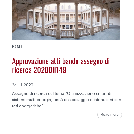
BANDI
Approvazione atti bando assegno di
ricerca 2020DII149
24.11.2020
Assegno di ricerca sul tema "Ottimizzazione smart di
sistemi multi-energia, unità di stoccaggio e interazioni con
reti energetiche"
Read more