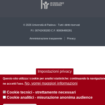
© 2026 Università di Padova - Tutti i diritti riservati
P.I. 00742430283 C.F. 80006480281
Amministrazione trasparente
Privacy
Impostazioni privacy
Questo sito utilizza i cookie per analisi statistiche: continuando la navigazion
No, vorrei maggiori informazioni
ne accetti l'uso.
Cookie tecnici - strettamente necessari
Cookie analitici - misurazione anonima audience