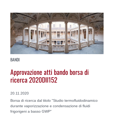
BANDI
Approvazione atti bando borsa di
ricerca 2020DII152
20.11.2020
Borsa di ricerca dal titolo "Studio termofluidodinamico
durante vaporizzazione e condensazione di fluidi
frigorigeni a basso GWP"