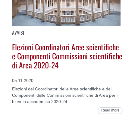
AVVISI
Elezioni Coordinatori Aree scientifiche
e Componenti Commissioni scientifiche
di Area 2020-24
05.11.2020
Elezioni dei Coordinatori delle Aree scientifiche e dei
Componenti delle Commissioni scientifiche di Area per il
biennio accademico 2020-24
Read more