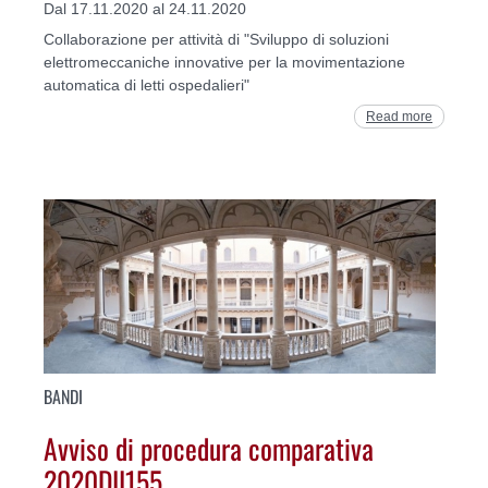
Dal 17.11.2020 al 24.11.2020
Collaborazione per attività di "Sviluppo di soluzioni
elettromeccaniche innovative per la movimentazione
automatica di letti ospedalieri"
Read more
BANDI
Avviso di procedura comparativa
2020DII155