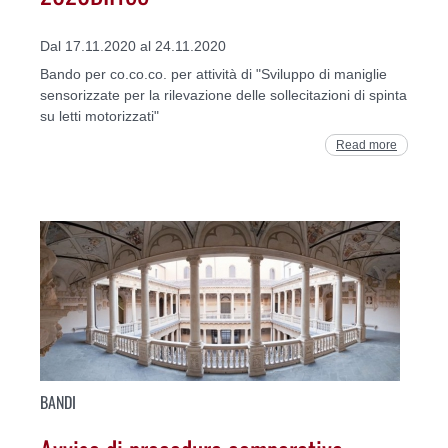
Dal 17.11.2020 al 24.11.2020
Bando per co.co.co. per attività di "Sviluppo di maniglie
sensorizzate per la rilevazione delle sollecitazioni di spinta
su letti motorizzati"
Read more
BANDI