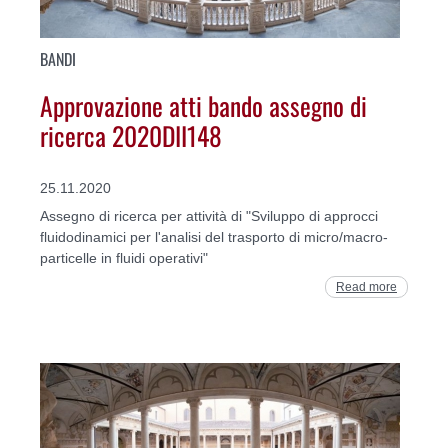
BANDI
Approvazione atti bando assegno di
ricerca 2020DII148
25.11.2020
Assegno di ricerca per attività di "Sviluppo di approcci
fluidodinamici per l'analisi del trasporto di micro/macro-
particelle in fluidi operativi"
Read more