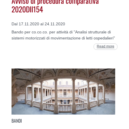
Avviso di procedura comparativa
2020DII154
Dal 17.11.2020 al 24.11.2020
Bando per co.co.co. per attività di "Analisi strutturale di
sistemi motorizzati di movimentazione di letti ospedalieri"
Read more
BANDI