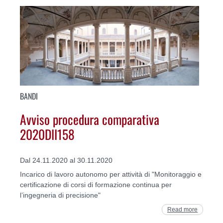
BANDI
Avviso procedura comparativa
2020DII158
Dal 24.11.2020 al 30.11.2020
Incarico di lavoro autonomo per attività di "Monitoraggio e
certificazione di corsi di formazione continua per
l’ingegneria di precisione"
Read more