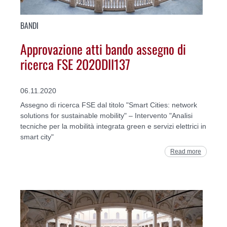
BANDI
Approvazione atti bando assegno di
ricerca FSE 2020DII137
06.11.2020
Assegno di ricerca FSE dal titolo "Smart Cities: network
solutions for sustainable mobility" – Intervento "Analisi
tecniche per la mobilità integrata green e servizi elettrici in
smart city"
Read more