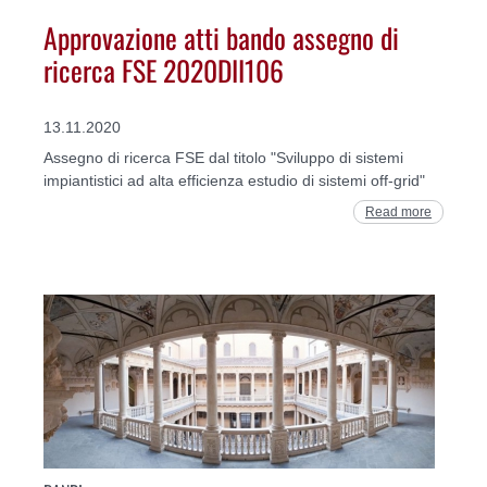
Approvazione atti bando assegno di
ricerca FSE 2020DII106
13.11.2020
Assegno di ricerca FSE dal titolo "Sviluppo di sistemi
impiantistici ad alta efficienza estudio di sistemi off-grid"
Read more