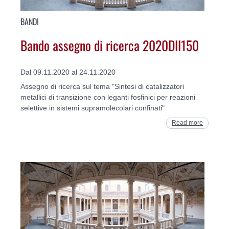
BANDI
Bando assegno di ricerca 2020DII150
Dal 09.11.2020 al 24.11.2020
Assegno di ricerca sul tema "Sintesi di catalizzatori
metallici di transizione con leganti fosfinici per reazioni
selettive in sistemi supramolecolari confinati"
Read more