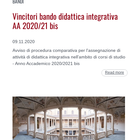
BANDI
Vincitori bando didattica integrativa
AA 2020/21 bis
09.11.2020
Avviso di procedura comparativa per l'assegnazione di
attività di didattica integrativa nell'ambito di corsi di studio
- Anno Accademico 2020/2021 bis
Read more