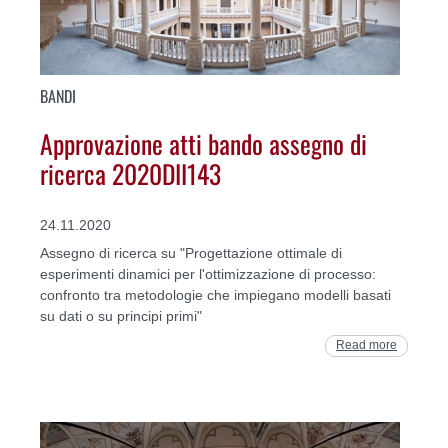
BANDI
Approvazione atti bando assegno di
ricerca 2020DII143
24.11.2020
Assegno di ricerca su "Progettazione ottimale di
esperimenti dinamici per l'ottimizzazione di processo:
confronto tra metodologie che impiegano modelli basati
su dati o su principi primi"
Read more