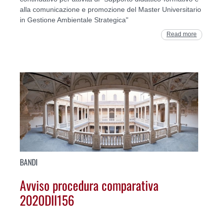
alla comunicazione e promozione del Master Universitario
in Gestione Ambientale Strategica"
Read more
BANDI
Avviso procedura comparativa
2020DII156