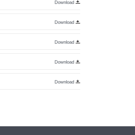
Download
Download
Download
Download
Download