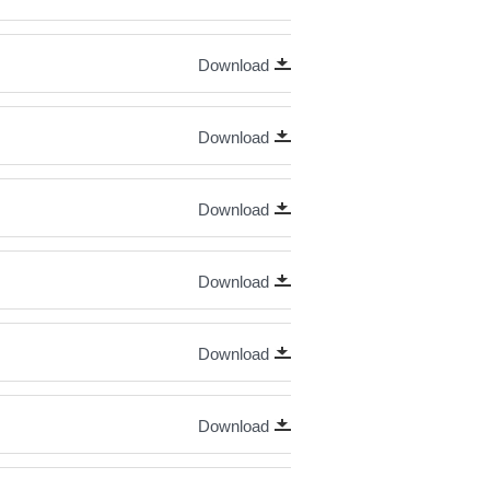
Download
Download
Download
Download
Download
Download