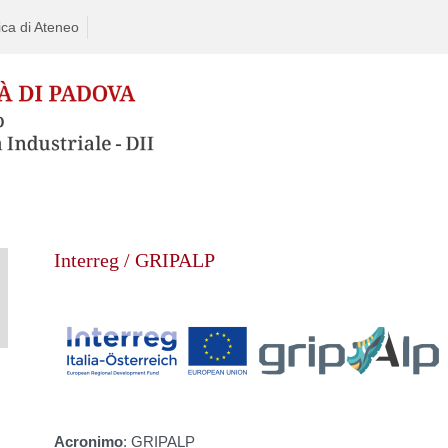
ca di Ateneo
Interreg / GRIPALP
Acronimo
: GRIPALP