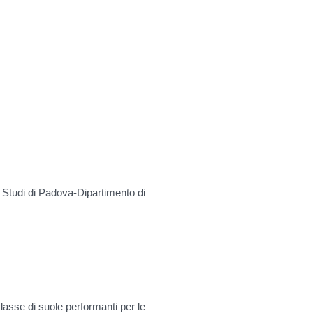
i Studi di Padova-Dipartimento di
classe di suole performanti per le