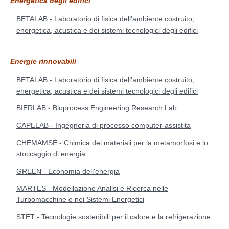
Energetica degli edifici
BETALAB - Laboratorio di fisica dell'ambiente costruito,
energetica, acustica e dei sistemi tecnologici degli edifici
Energie rinnovabili
BETALAB - Laboratorio di fisica dell'ambiente costruito,
energetica, acustica e dei sistemi tecnologici degli edifici
BIERLAB - Bioprocess Engineering Research Lab
CAPELAB - Ingegneria di processo computer-assistita
CHEMAMSE - Chimica dei materiali per la metamorfosi e lo
stoccaggio di energia
GREEN - Economia dell'energia
MARTES - Modellazione Analisi e Ricerca nelle
Turbomacchine e nei Sistemi Energetici
STET - Tecnologie sostenibili per il calore e la refrigerazione