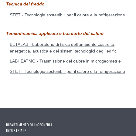
Tecnica del freddo
STET - Tecnologie sostenibili per il calore e la refrigerazione
Termodinamica applicata e trasporto del calore
BETALAB - Laboratorio di fisica dell'ambiente costruito,
energetica, acustica e dei sistemi tecnologici degli edifici
LABHEATMG - Trasmissione del calore in microgeometrie
STET - Tecnologie sostenibili per il calore e la refrigerazione
DIPARTIMENTO DI INGEGNERIA
INDUSTRIALE