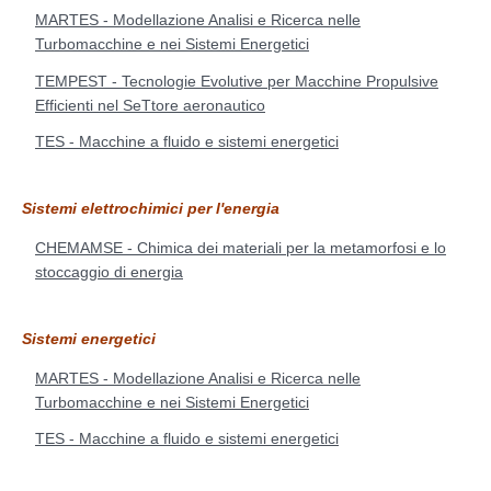
MARTES - Modellazione Analisi e Ricerca nelle
Turbomacchine e nei Sistemi Energetici
TEMPEST - Tecnologie Evolutive per Macchine Propulsive
Efficienti nel SeTtore aeronautico
TES - Macchine a fluido e sistemi energetici
Sistemi elettrochimici per l'energia
CHEMAMSE - Chimica dei materiali per la metamorfosi e lo
stoccaggio di energia
Sistemi energetici
MARTES - Modellazione Analisi e Ricerca nelle
Turbomacchine e nei Sistemi Energetici
TES - Macchine a fluido e sistemi energetici