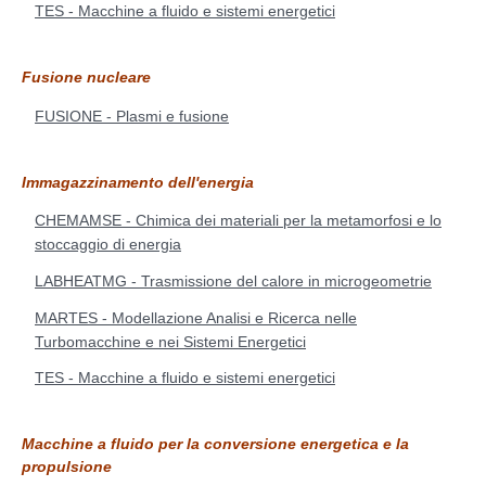
TES - Macchine a fluido e sistemi energetici
Fusione nucleare
FUSIONE - Plasmi e fusione
Immagazzinamento dell'energia
CHEMAMSE - Chimica dei materiali per la metamorfosi e lo
stoccaggio di energia
LABHEATMG - Trasmissione del calore in microgeometrie
MARTES - Modellazione Analisi e Ricerca nelle
Turbomacchine e nei Sistemi Energetici
TES - Macchine a fluido e sistemi energetici
Macchine a fluido per la conversione energetica e la
propulsione