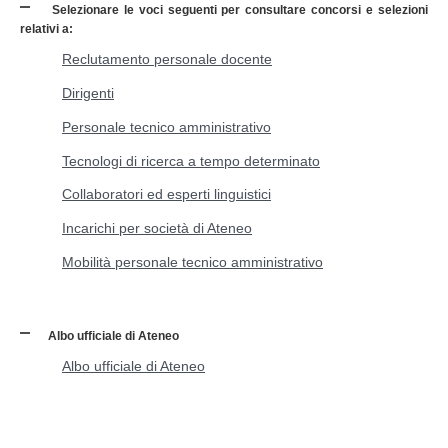
Selezionare le voci seguenti per consultare concorsi e selezioni
relativi a:
Reclutamento personale docente
Dirigenti
Personale tecnico amministrativo
Tecnologi di ricerca a tempo determinato
Collaboratori ed esperti linguistici
Incarichi per società di Ateneo
Mobilità personale tecnico amministrativo
Albo ufficiale di Ateneo
Albo ufficiale di Ateneo