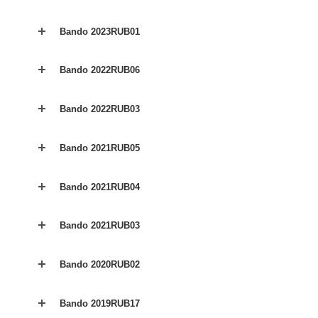
Bando 2023RUB01
Bando 2022RUB06
Bando 2022RUB03
Bando 2021RUB05
Bando 2021RUB04
Bando 2021RUB03
Bando 2020RUB02
Bando 2019RUB17