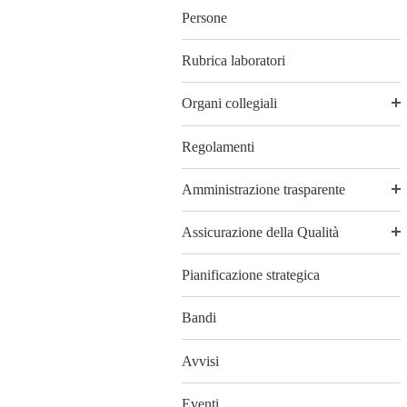
Persone
Rubrica laboratori
Organi collegiali
Regolamenti
Amministrazione trasparente
Assicurazione della Qualità
Pianificazione strategica
Bandi
Avvisi
Eventi