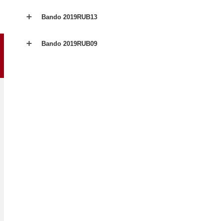
Bando 2019RUB13
Bando 2019RUB09