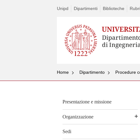
Unipd
Dipartimenti
Biblioteche
Rubri
Home
Dipartimento
Procedure co
Presentazione e missione
Organizzazione
Sedi