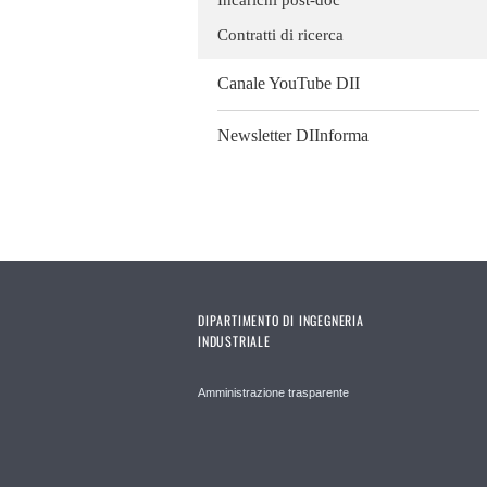
Contratti di ricerca
Canale YouTube DII
Newsletter DIInforma
DIPARTIMENTO DI INGEGNERIA
INDUSTRIALE
Amministrazione trasparente