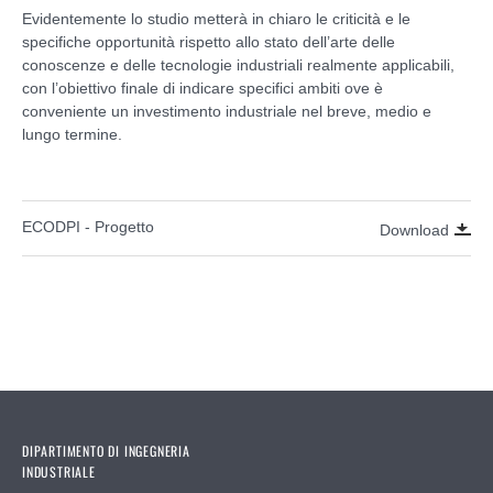
Evidentemente lo studio metterà in chiaro le criticità e le
specifiche opportunità rispetto allo stato dell’arte delle
conoscenze e delle tecnologie industriali realmente applicabili,
con l’obiettivo finale di indicare specifici ambiti ove è
conveniente un investimento industriale nel breve, medio e
lungo termine.
ECODPI - Progetto
Download
DIPARTIMENTO DI INGEGNERIA
INDUSTRIALE