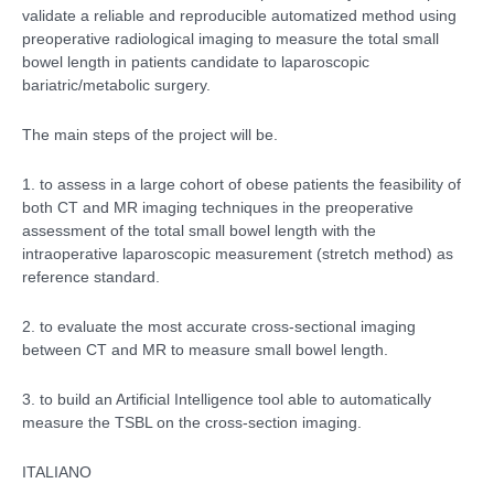
validate a reliable and reproducible automatized method using
preoperative radiological imaging to measure the total small
bowel length in patients candidate to laparoscopic
bariatric/metabolic surgery.
The main steps of the project will be.
1. to assess in a large cohort of obese patients the feasibility of
both CT and MR imaging techniques in the preoperative
assessment of the total small bowel length with the
intraoperative laparoscopic measurement (stretch method) as
reference standard.
2. to evaluate the most accurate cross-sectional imaging
between CT and MR to measure small bowel length.
3. to build an Artificial Intelligence tool able to automatically
measure the TSBL on the cross-section imaging.
ITALIANO